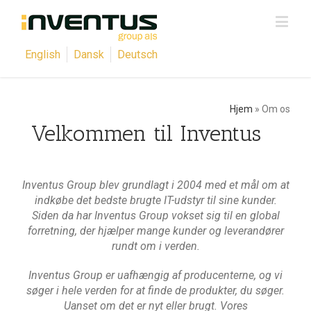
English
Dansk
Deutsch
Hjem
»
Om os
Velkommen til Inventus
Inventus Group blev grundlagt i 2004 med et mål om at
indkøbe det bedste brugte IT-udstyr til sine kunder.
Siden da har Inventus Group vokset sig til en global
forretning, der hjælper mange kunder og leverandører
rundt om i verden.
Inventus Group er uafhængig af producenterne, og vi
søger i hele verden for at finde de produkter, du søger.
Uanset om det er nyt eller brugt. Vores