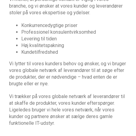
branche, og vi ønsker at vores kunder og leverandører
stoler på vores ekspertise og ydelser.
Konkurrencedygtige priser
Professionel konsulentvirksomhed
Levering til tiden
Høj kvalitetspakning
Kundetilfredshed
Vi lytter til vores kunders behov og ønsker, og vi bruger
vores globale netværk af leverandører til at søge efter
de produkter, der er nødvendige – hvad enten de er
brugte eller er nye.
Vi trækker på vores globale netværk af leverandører til
at skaffe de produkter, vores kunder efterspørger.
Ligeledes bruger vi hele vores netværk, når vores
kunder og partnere ønsker at sælge deres gamle
funktionelle IT-udstyr.