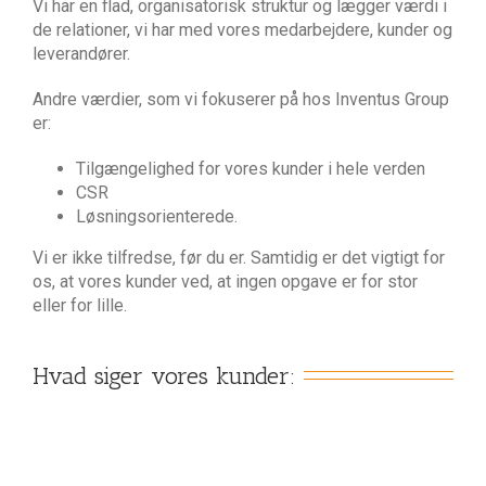
Vi har en flad, organisatorisk struktur og lægger værdi i
de relationer, vi har med vores medarbejdere, kunder og
leverandører.
Andre værdier, som vi fokuserer på hos Inventus Group
er:
Tilgængelighed for vores kunder i hele verden
CSR
Løsningsorienterede.
Vi er ikke tilfredse, før du er. Samtidig er det vigtigt for
os, at vores kunder ved, at ingen opgave er for stor
eller for lille.
Hvad siger vores kunder: