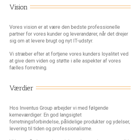
Vision
Vores vision er at være den bedste professionelle
partner for vores kunder og leverandører, når det drejer
sig om at levere brugt og nyt IT-udstyr.
Vi stræber efter at fortjene vores kunders loyalitet ved
at give dem viden og støtte i alle aspekter af vores
fælles forretning.
Værdier
Hos Inventus Group arbejder vi med følgende
kerneværdiger: En god langsigtet
forretningsforbindelse, pålidelige produkter og ydelser,
levering til tiden og professionalisme.