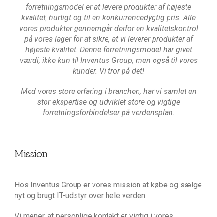
forretningsmodel er at levere produkter af højeste
kvalitet, hurtigt og til en konkurrencedygtig pris. Alle
vores produkter gennemgår derfor en kvalitetskontrol
på vores lager for at sikre, at vi leverer produkter af
højeste kvalitet. Denne forretningsmodel har givet
værdi, ikke kun til Inventus Group, men også til vores
kunder. Vi tror på det!
Med vores store erfaring i branchen, har vi samlet en
stor ekspertise og udviklet store og vigtige
forretningsforbindelser på verdensplan.
Mission
Hos Inventus Group er vores mission at købe og sælge
nyt og brugt IT-udstyr over hele verden.
Vi mener, at personlige kontakt er vigtig i vores