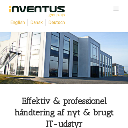
English
Dansk
Deutsch
Effektiv & professionel
håndtering af nyt & brugt
IT-udstyr