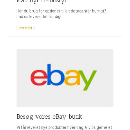
Køb nyt IT-udstyr
Har du brug for optioner til dit datacenter hurtigt?
Lad os levere det for dig!
Læs mere
Besøg vores eBay butik
Vi får leveret nye produkter hver dag. Giv os gerne et