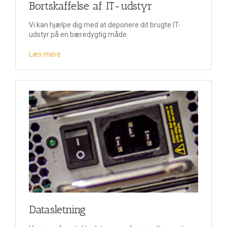
Bortskaffelse af IT-udstyr
Vi kan hjælpe dig med at deponere dit brugte IT-
udstyr på en bæredygtig måde.
Læs mere
Datasletning