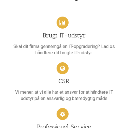
Brugt IT-udstyr
Skal dit firma gennemgå en IT-opgradering? Lad os
håndtere dit brugte IT-udstyr.
CSR
Vi mener, at vi alle har et ansvar for at håndtere IT
udstyr på en ansvarlig og bæredygtig måde
Professionel Service