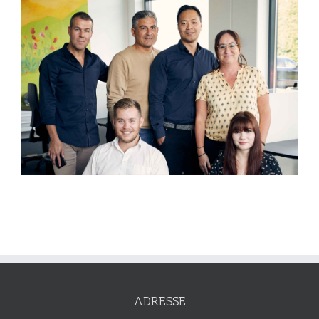
ADRESSE