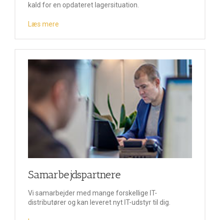
kald for en opdateret lagersituation.
Læs mere
Samarbejdspartnere
Vi samarbejder med mange forskellige IT-
distributører og kan leveret nyt IT-udstyr til dig.