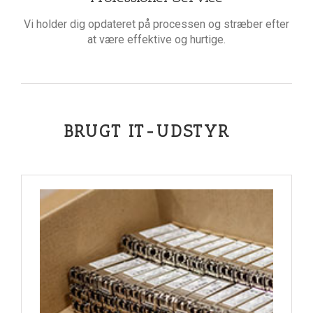
Vi holder dig opdateret på processen og stræber efter
at være effektive og hurtige.
BRUGT IT-UDSTYR