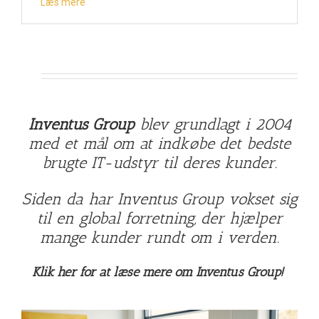
Læs mere
Inventus Group
blev grundlagt i 2004
med et mål om at indkøbe det
bedste
brugte IT-udstyr
til deres kunder.
Siden da har Inventus Group vokset sig
til en global forretning, der hjælper
mange kunder rundt om i verden.
Klik her for at læse mere om Inventus Group!