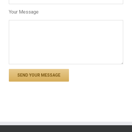
Your Message