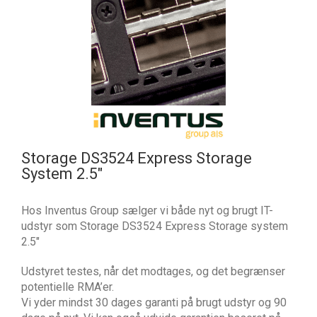
Storage DS3524 Express Storage
System 2.5″
Hos Inventus Group sælger vi både nyt og brugt IT-
udstyr som Storage DS3524 Express Storage system
2.5″
Udstyret testes, når det modtages, og det begrænser
potentielle RMA’er.
Vi yder mindst 30 dages garanti på brugt udstyr og 90