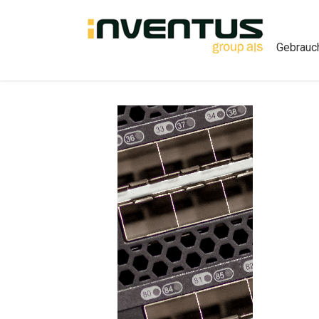
Gebrauch