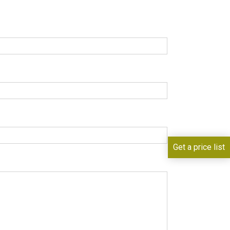
Get a price list