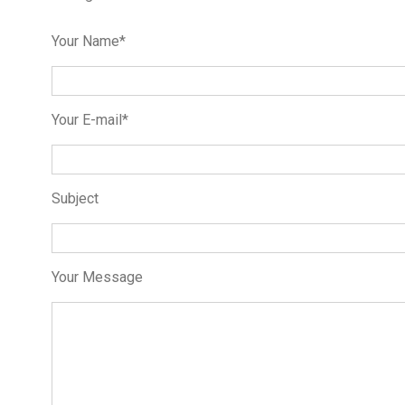
Your Name*
Your E-mail*
Subject
Your Message