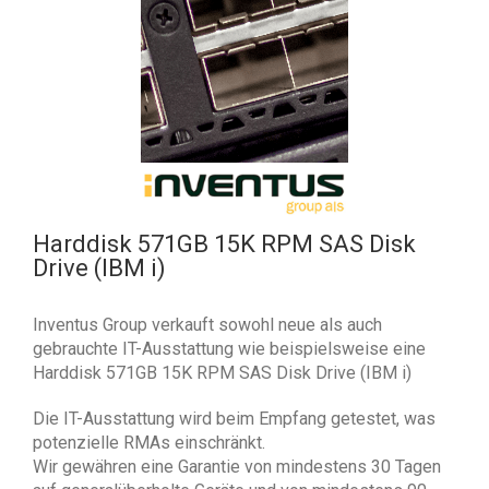
Harddisk 571GB 15K RPM SAS Disk
Drive (IBM i)
Inventus Group verkauft sowohl neue als auch
gebrauchte IT-Ausstattung wie beispielsweise eine
Harddisk 571GB 15K RPM SAS Disk Drive (IBM i)
Die IT-Ausstattung wird beim Empfang getestet, was
potenzielle RMAs einschränkt.
Wir gewähren eine Garantie von mindestens 30 Tagen