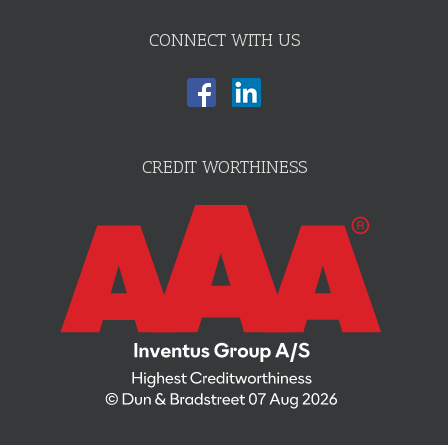
CONNECT WITH US
CREDIT WORTHINESS