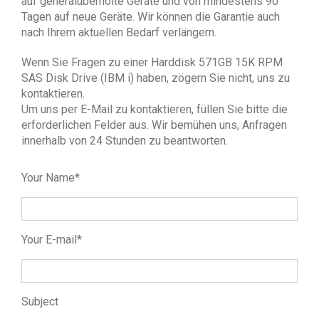
auf generalüberholte Geräte und von mindestens 90
Tagen auf neue Geräte. Wir können die Garantie auch
nach Ihrem aktuellen Bedarf verlängern.
Wenn Sie Fragen zu einer Harddisk 571GB 15K RPM
SAS Disk Drive (IBM i) haben, zögern Sie nicht, uns zu
kontaktieren.
Um uns per E-Mail zu kontaktieren, füllen Sie bitte die
erforderlichen Felder aus. Wir bemühen uns, Anfragen
innerhalb von 24 Stunden zu beantworten.
Your Name*
Your E-mail*
Subject