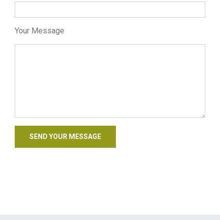
Your Message