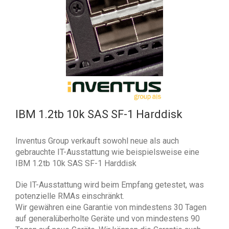
IBM 1.2tb 10k SAS SF-1 Harddisk
Inventus Group verkauft sowohl neue als auch
gebrauchte IT-Ausstattung wie beispielsweise eine
IBM 1.2tb 10k SAS SF-1 Harddisk
Die IT-Ausstattung wird beim Empfang getestet, was
potenzielle RMAs einschränkt.
Wir gewähren eine Garantie von mindestens 30 Tagen
auf generalüberholte Geräte und von mindestens 90