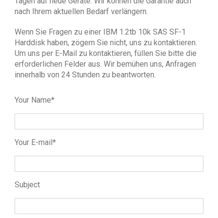
Tagen auf neue Geräte. Wir können die Garantie auch
nach Ihrem aktuellen Bedarf verlängern.
Wenn Sie Fragen zu einer IBM 1.2tb 10k SAS SF-1
Harddisk haben, zögern Sie nicht, uns zu kontaktieren.
Um uns per E-Mail zu kontaktieren, füllen Sie bitte die
erforderlichen Felder aus. Wir bemühen uns, Anfragen
innerhalb von 24 Stunden zu beantworten.
Your Name*
Your E-mail*
Subject