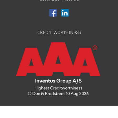
CREDIT WORTHINESS