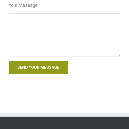
Your Message