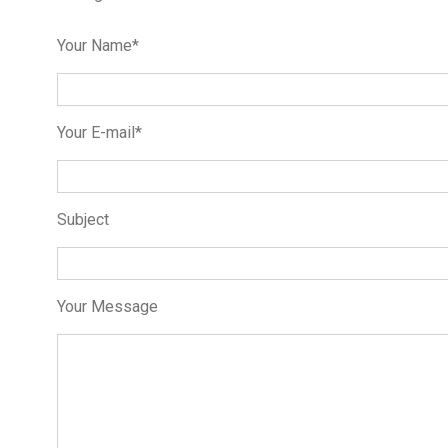
Your Name*
Your E-mail*
Subject
Your Message