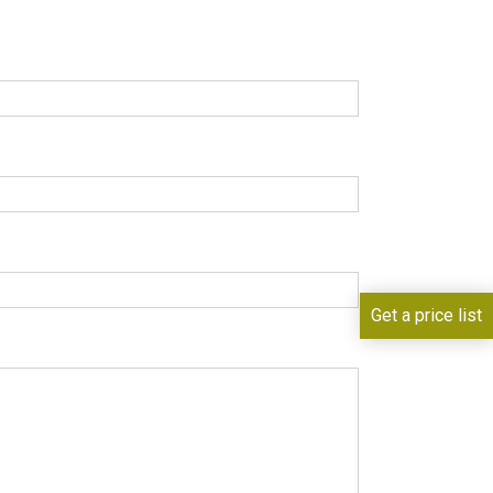
Get a price list