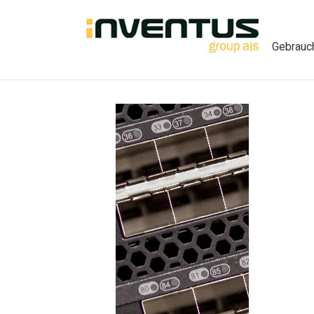
Gebrauch