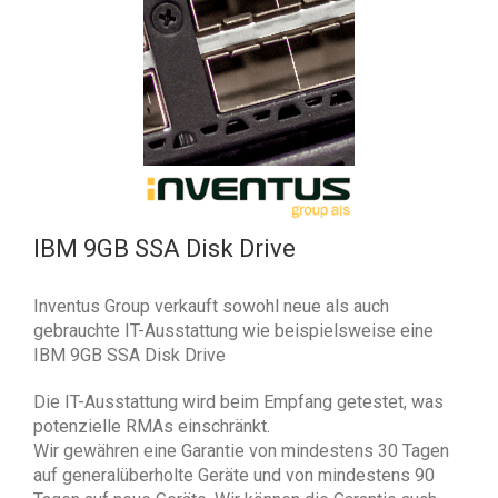
IBM 9GB SSA Disk Drive
Inventus Group verkauft sowohl neue als auch
gebrauchte IT-Ausstattung wie beispielsweise eine
IBM 9GB SSA Disk Drive
Die IT-Ausstattung wird beim Empfang getestet, was
potenzielle RMAs einschränkt.
Wir gewähren eine Garantie von mindestens 30 Tagen
auf generalüberholte Geräte und von mindestens 90