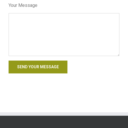
Your Message