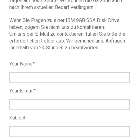
Tagen auf neue Geräte. Wir können die Garantie auch
nach Ihrem aktuellen Bedarf verlängern.
Wenn Sie Fragen zu einer IBM 9GB SSA Disk Drive
haben, zögern Sie nicht, uns zu kontaktieren.
Um uns per E-Mail zu kontaktieren, füllen Sie bitte die
erforderlichen Felder aus. Wir bemühen uns, Anfragen
innerhalb von 24 Stunden zu beantworten.
Your Name*
Your E-mail*
Subject