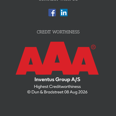
CREDIT WORTHINESS