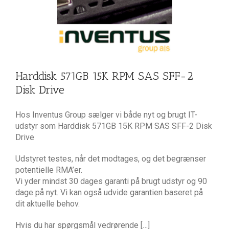
Harddisk 571GB 15K RPM SAS SFF-2
Disk Drive
Hos Inventus Group sælger vi både nyt og brugt IT-
udstyr som Harddisk 571GB 15K RPM SAS SFF-2 Disk
Drive
Udstyret testes, når det modtages, og det begrænser
potentielle RMA’er.
Vi yder mindst 30 dages garanti på brugt udstyr og 90
dage på nyt. Vi kan også udvide garantien baseret på
dit aktuelle behov.
Hvis du har spørgsmål vedrørende […]