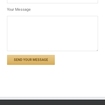
Your Message