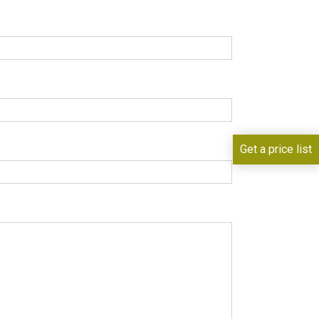
Get a price list