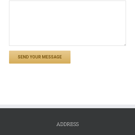
ADDRESS