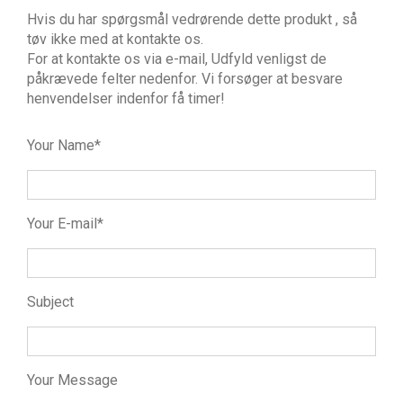
Hvis du har spørgsmål vedrørende dette produkt , så
tøv ikke med at kontakte os.
For at kontakte os via e-mail, Udfyld venligst de
påkrævede felter nedenfor. Vi forsøger at besvare
henvendelser indenfor få timer!
Your Name*
Your E-mail*
Subject
Your Message