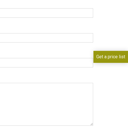
Get a price list