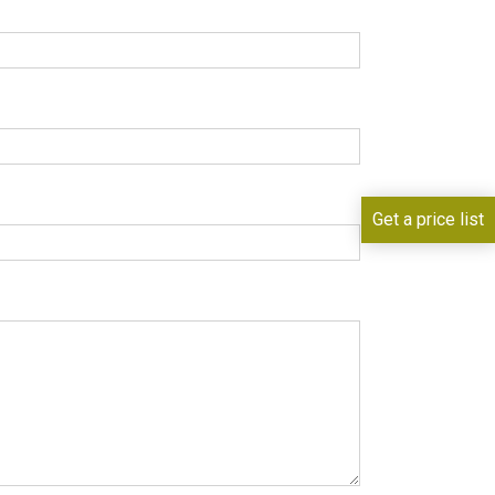
Get a price list