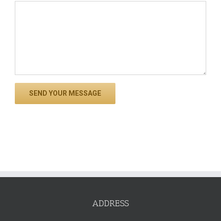
ADDRESS