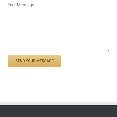
Your Message