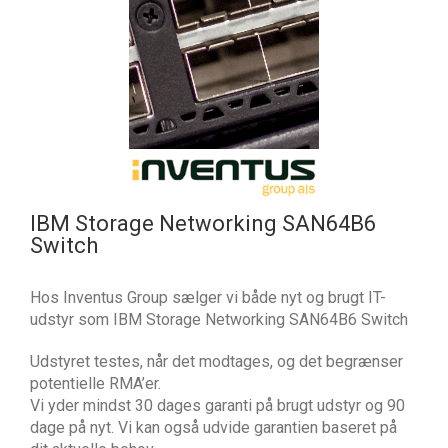
IBM Storage Networking SAN64B6
Switch
Hos Inventus Group sælger vi både nyt og brugt IT-
udstyr som IBM Storage Networking SAN64B6 Switch
Udstyret testes, når det modtages, og det begrænser
potentielle RMA’er.
Vi yder mindst 30 dages garanti på brugt udstyr og 90
dage på nyt. Vi kan også udvide garantien baseret på