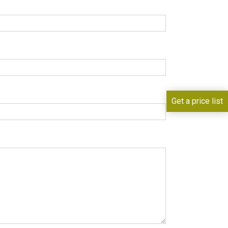
Get a price list