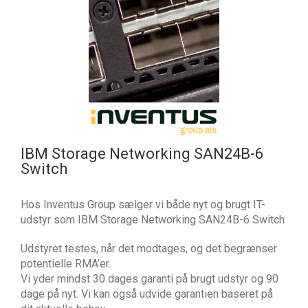
IBM Storage Networking SAN24B-6
Switch
Hos Inventus Group sælger vi både nyt og brugt IT-
udstyr som IBM Storage Networking SAN24B-6 Switch
Udstyret testes, når det modtages, og det begrænser
potentielle RMA’er.
Vi yder mindst 30 dages garanti på brugt udstyr og 90
dage på nyt. Vi kan også udvide garantien baseret på