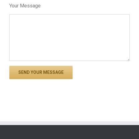
Your Message